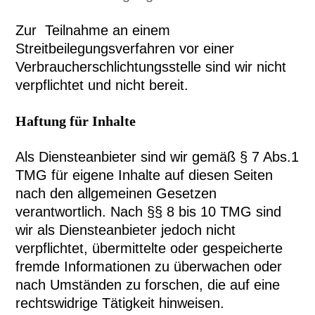
Zur Teilnahme an einem
Streitbeilegungsverfahren vor einer
Verbraucherschlichtungsstelle sind wir nicht
verpflichtet und nicht bereit.
Haftung für Inhalte
Als Diensteanbieter sind wir gemäß § 7 Abs.1
TMG für eigene Inhalte auf diesen Seiten
nach den allgemeinen Gesetzen
verantwortlich. Nach §§ 8 bis 10 TMG sind
wir als Diensteanbieter jedoch nicht
verpflichtet, übermittelte oder gespeicherte
fremde Informationen zu überwachen oder
nach Umständen zu forschen, die auf eine
rechtswidrige Tätigkeit hinweisen.