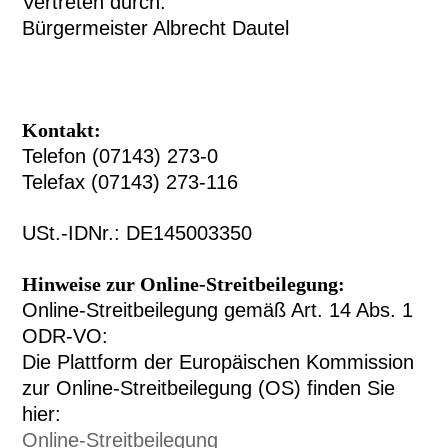
Vertreten durch:
Bürgermeister Albrecht Dautel
Kontakt:
Telefon (07143) 273-0
Telefax (07143) 273-116
USt.-IDNr.: DE145003350
Hinweise zur Online-Streitbeilegung:
Online-Streitbeilegung gemäß Art. 14 Abs. 1
ODR-VO:
Die Plattform der Europäischen Kommission
zur Online-Streitbeilegung (OS) finden Sie
hier:
Online-Streitbeilegung