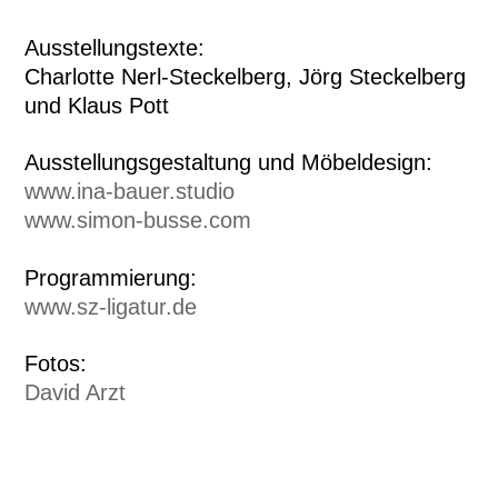
Ausstellungstexte:
Charlotte Nerl-Steckelberg, Jörg Steckelberg
und Klaus Pott
Ausstellungsgestaltung und Möbeldesign:
www.ina-bauer.studio
www.simon-busse.com
Programmierung:
www.sz-ligatur.de
Fotos:
David Arzt