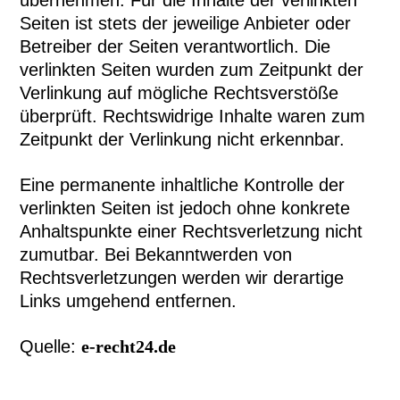
übernehmen. Für die Inhalte der verlinkten
Seiten ist stets der jeweilige Anbieter oder
Betreiber der Seiten verantwortlich. Die
verlinkten Seiten wurden zum Zeitpunkt der
Verlinkung auf mögliche Rechtsverstöße
überprüft. Rechtswidrige Inhalte waren zum
Zeitpunkt der Verlinkung nicht erkennbar.
Eine permanente inhaltliche Kontrolle der
verlinkten Seiten ist jedoch ohne konkrete
Anhaltspunkte einer Rechtsverletzung nicht
zumutbar. Bei Bekanntwerden von
Rechtsverletzungen werden wir derartige
Links umgehend entfernen.
Quelle:
e-recht24.de