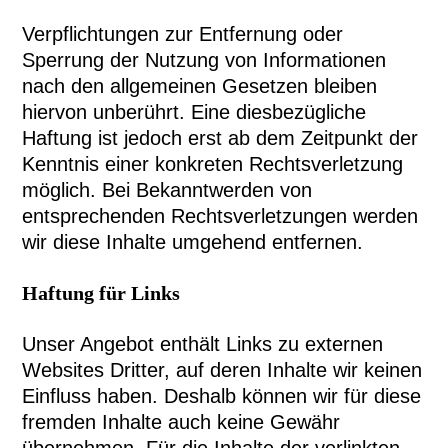
Verpflichtungen zur Entfernung oder
Sperrung der Nutzung von Informationen
nach den allgemeinen Gesetzen bleiben
hiervon unberührt. Eine diesbezügliche
Haftung ist jedoch erst ab dem Zeitpunkt der
Kenntnis einer konkreten Rechtsverletzung
möglich. Bei Bekanntwerden von
entsprechenden Rechtsverletzungen werden
wir diese Inhalte umgehend entfernen.
Haftung für Links
Unser Angebot enthält Links zu externen
Websites Dritter, auf deren Inhalte wir keinen
Einfluss haben. Deshalb können wir für diese
fremden Inhalte auch keine Gewähr